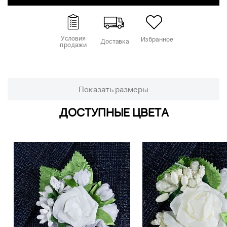
Условия
Избранное
Доставка
продажи
Показать размеры
ДОСТУПНЫЕ ЦВЕТА