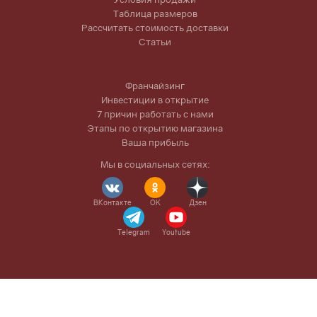
Таблица размеров
Рассчитать стоимость доставки
Статьи
Франчайзинг
Инвестиции в открытие
7 причин работать с нами
Этапы по открытию магазина
Ваша прибыль
Мы в социальных сетях:
ВКонтакте
OK
Дзен
Telegram
Youtube