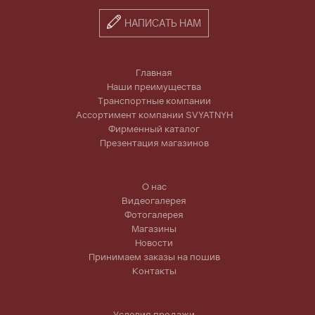
НАПИСАТЬ НАМ
Главная
Наши преимущества
Транспортные компании
Ассортимент компании SVYATNYH
Фирменный каталог
Презентация магазинов
О нас
Видеогалерея
Фотогалерея
Магазины
Новости
Принимаем заказы на пошив
Контакты
Условия продажи