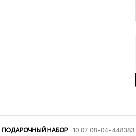
ПОДАРОЧНЫЙ НАБОР
10.07.08-04-448383