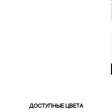
ДОСТУПНЫЕ ЦВЕТА