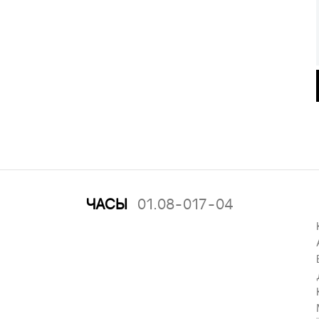
ЧАСЫ
01.08-017-04