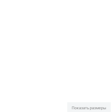
Показать размеры