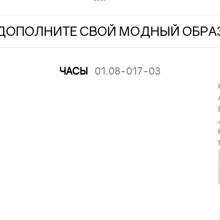
ДОПОЛНИТЕ СВОЙ МОДНЫЙ ОБРА
ЧАСЫ
01.08-017-03