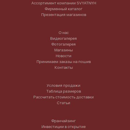
Ассортимент компании SVYATNYH
Фирменный каталог
Презентация магазинов
О нас
Видеогалерея
Фотогалерея
Магазины
Новости
Принимаем заказы на пошив
Контакты
Условия продажи
Таблица размеров
Рассчитать стоимость доставки
Статьи
Франчайзинг
Инвестиции в открытие