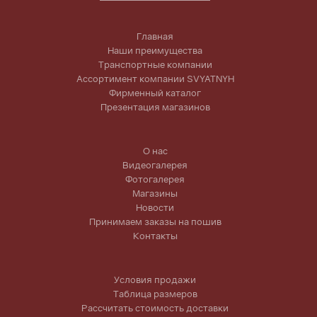
Главная
Наши преимущества
Транспортные компании
Ассортимент компании SVYATNYH
Фирменный каталог
Презентация магазинов
О нас
Видеогалерея
Фотогалерея
Магазины
Новости
Принимаем заказы на пошив
Контакты
Условия продажи
Таблица размеров
Рассчитать стоимость доставки