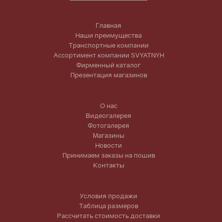
Главная
Наши преимущества
Транспортные компании
Ассортимент компании SVYATNYH
Фирменный каталог
Презентация магазинов
О нас
Видеогалерея
Фотогалерея
Магазины
Новости
Принимаем заказы на пошив
Контакты
Условия продажи
Таблица размеров
Рассчитать стоимость доставки