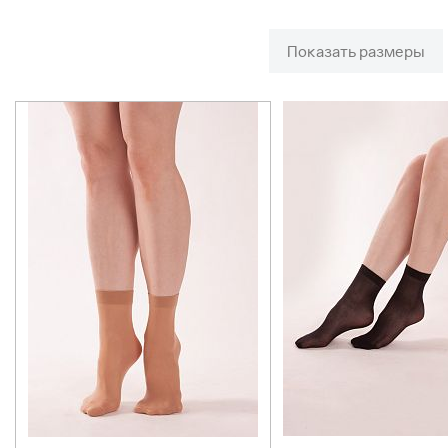
Показать размеры