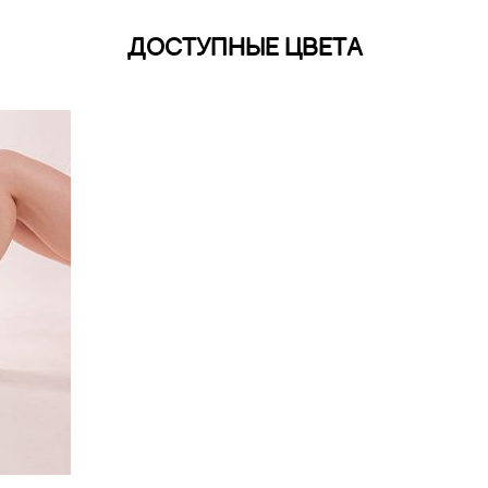
ДОСТУПНЫЕ ЦВЕТА