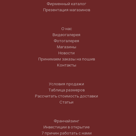
Фирменный каталог
Презентация магазинов
О нас
Видеогалерея
Фотогалерея
Магазины
Новости
Принимаем заказы на пошив
Контакты
Условия продажи
Таблица размеров
Рассчитать стоимость доставки
Статьи
Франчайзинг
Инвестиции в открытие
7 причин работать с нами