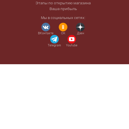
Этапы по открытию магазина
Ваша прибыль
Мы в социальных сетях:
ВКонтакте
OK
Дзен
Telegram
Youtube