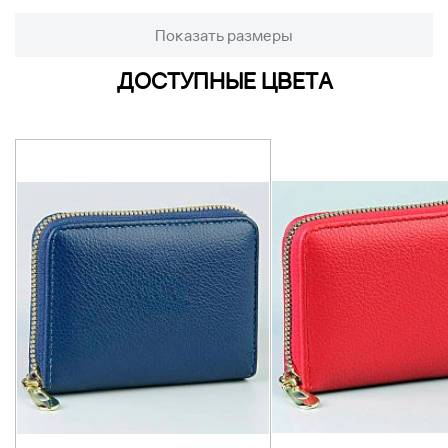
Показать размеры
ДОСТУПНЫЕ ЦВЕТА