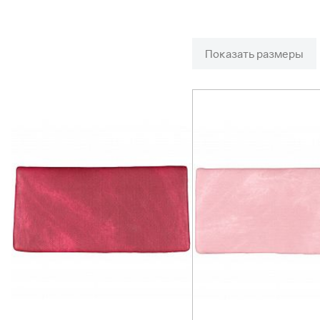
Показать размеры