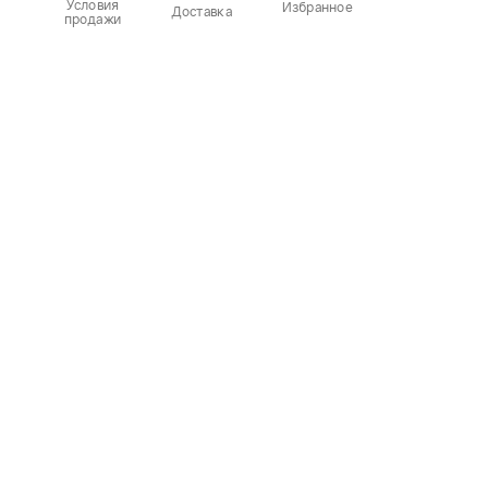
Условия
Избранное
Доставка
продажи