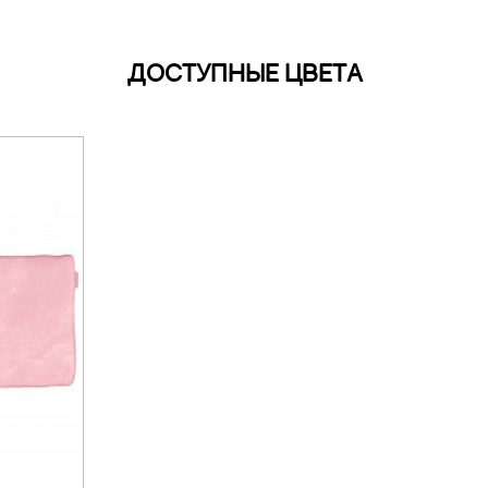
ДОСТУПНЫЕ ЦВЕТА