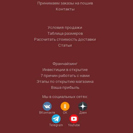
Принимаем заказы на пошив
Контакты
Условия продажи
Таблица размеров
Рассчитать стоимость доставки
Статьи
Франчайзинг
Инвестиции в открытие
7 причин работать с нами
Этапы по открытию магазина
Ваша прибыль
Мы в социальных сетях:
ВКонтакте
OK
Дзен
Telegram
Youtube