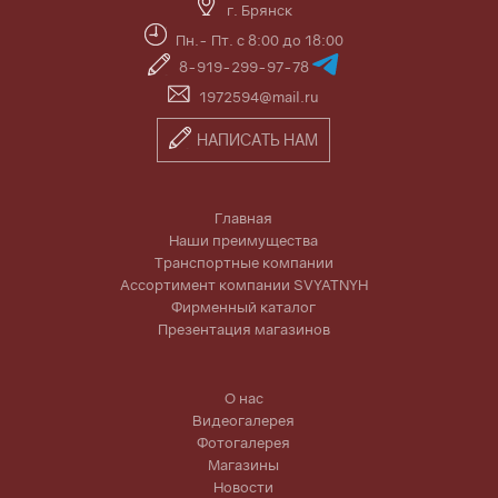
г. Брянск
Пн.- Пт. с 8:00 до 18:00
8-919-299-97-78
1972594@mail.ru
НАПИСАТЬ НАМ
Главная
Наши преимущества
Транспортные компании
Ассортимент компании SVYATNYH
Фирменный каталог
Презентация магазинов
О нас
Видеогалерея
Фотогалерея
Магазины
Новости