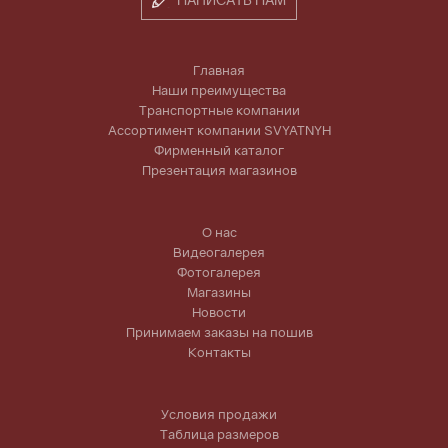
Главная
Наши преимущества
Транспортные компании
Ассортимент компании SVYATNYH
Фирменный каталог
Презентация магазинов
О нас
Видеогалерея
Фотогалерея
Магазины
Новости
Принимаем заказы на пошив
Контакты
Условия продажи
Таблица размеров