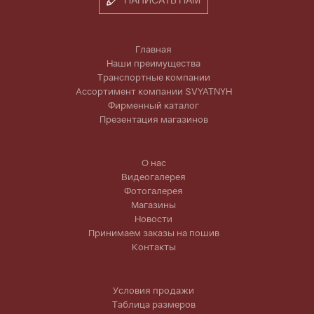
Главная
Наши преимущества
Транспортные компании
Ассортимент компании SVYATNYH
Фирменный каталог
Презентация магазинов
О нас
Видеогалерея
Фотогалерея
Магазины
Новости
Принимаем заказы на пошив
Контакты
Условия продажи
Таблица размеров