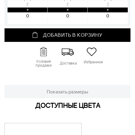
2
2
2
+
+
+
ДОБАВИТЬ В КОРЗИНУ
Условия
Избранное
Доставка
продажи
Показать размеры
ДОСТУПНЫЕ ЦВЕТА