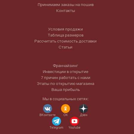
Принимаем заказы на пошив
Контакты
Условия продажи
Таблица размеров
Рассчитать стоимость доставки
Статьи
Франчайзинг
Инвестиции в открытие
7 причин работать с нами
Этапы по открытию магазина
Ваша прибыль
Мы в социальных сетях:
ВКонтакте
OK
Дзен
Telegram
Youtube