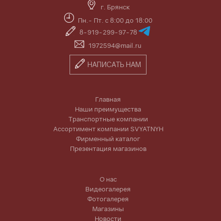
г. Брянск
Пн.- Пт. с 8:00 до 18:00
8-919-299-97-78
1972594@mail.ru
НАПИСАТЬ НАМ
Главная
Наши преимущества
Транспортные компании
Ассортимент компании SVYATNYH
Фирменный каталог
Презентация магазинов
О нас
Видеогалерея
Фотогалерея
Магазины
Новости