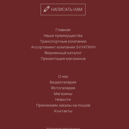
НАПИСАТЬ НАМ
Главная
Наши преимущества
Транспортные компании
Ассортимент компании SVYATNYH
Фирменный каталог
Презентация магазинов
О нас
Видеогалерея
Фотогалерея
Магазины
Новости
Принимаем заказы на пошив
Контакты
Условия продажи