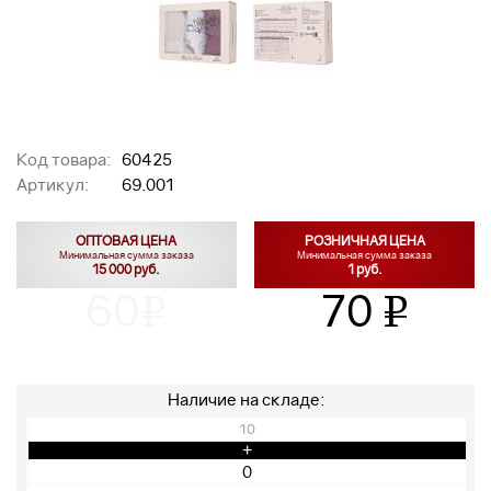
Код товара:
60425
Артикул:
69.001
ОПТОВАЯ ЦЕНА
РОЗНИЧНАЯ ЦЕНА
Минимальная сумма заказа
Минимальная сумма заказа
15 000 руб.
1 руб.
60
70
v
v
Наличие на складе:
10
+