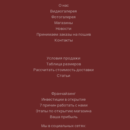
О нас
Видеогалерея
Фотогалерея
Магазины
Новости
Принимаем заказы на пошив
Контакты
Условия продажи
Таблица размеров
Рассчитать стоимость доставки
Статьи
Франчайзинг
Инвестиции в открытие
7 причин работать с нами
Этапы по открытию магазина
Ваша прибыль
Мы в социальных сетях: