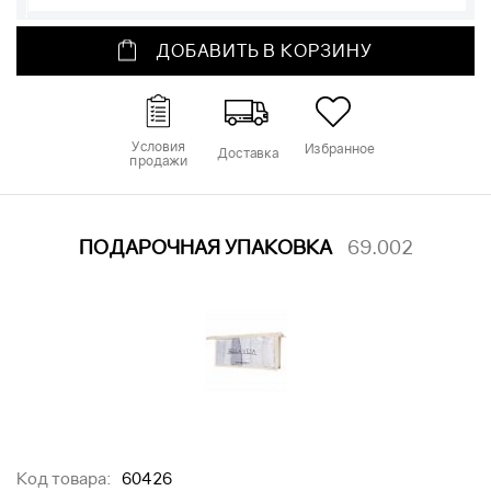
ДОБАВИТЬ В КОРЗИНУ
Условия
Избранное
Доставка
продажи
ПОДАРОЧНАЯ УПАКОВКА
69.002
Код товара:
60426