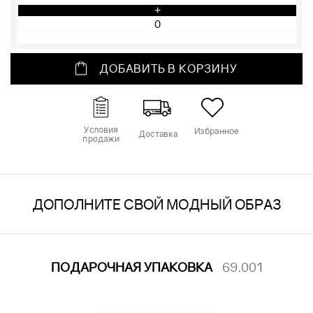
+
ДОБАВИТЬ В КОРЗИНУ
Условия
Избранное
Доставка
продажи
ДОПОЛНИТЕ СВОЙ МОДНЫЙ ОБРАЗ
ПОДАРОЧНАЯ УПАКОВКА
69.001