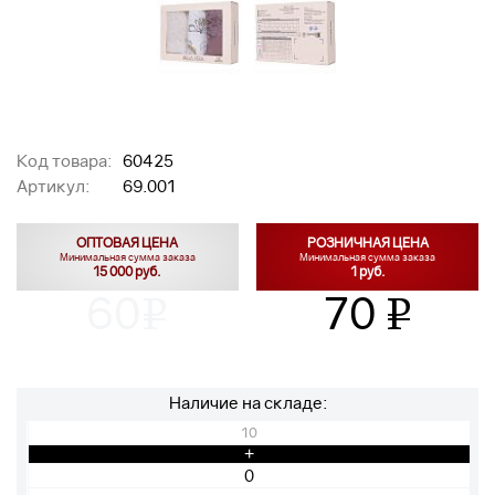
Код товара:
60425
Артикул:
69.001
ОПТОВАЯ ЦЕНА
РОЗНИЧНАЯ ЦЕНА
Минимальная сумма заказа
Минимальная сумма заказа
15 000 руб.
1 руб.
60
70
v
v
Наличие на складе:
10
+