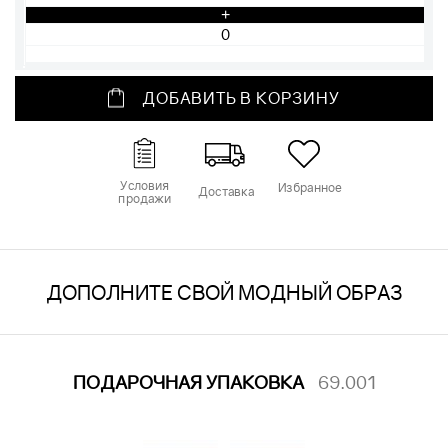
+
ДОБАВИТЬ В КОРЗИНУ
Условия
Избранное
Доставка
продажи
ДОПОЛНИТЕ СВОЙ МОДНЫЙ ОБРАЗ
ПОДАРОЧНАЯ УПАКОВКА
69.001