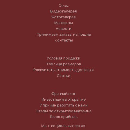
О нас
Видеогалерея
Фотогалерея
Магазины
Новости
Принимаем заказы на пошив
Контакты
Условия продажи
Таблица размеров
Рассчитать стоимость доставки
Статьи
Франчайзинг
Инвестиции в открытие
7 причин работать с нами
Этапы по открытию магазина
Ваша прибыль
Мы в социальных сетях: