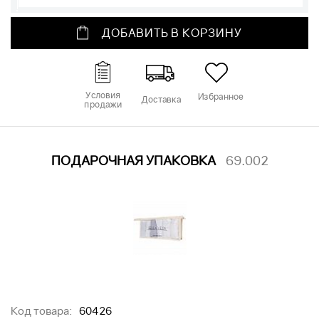
ДОБАВИТЬ В КОРЗИНУ
Условия
Избранное
Доставка
продажи
ПОДАРОЧНАЯ УПАКОВКА
69.002
Код товара:
60426