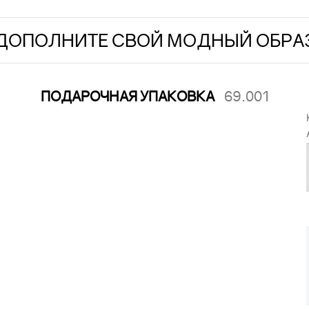
ДОПОЛНИТЕ СВОЙ МОДНЫЙ ОБРА
ПОДАРОЧНАЯ УПАКОВКА
69.001