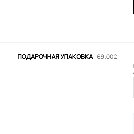
ПОДАРОЧНАЯ УПАКОВКА
69.002