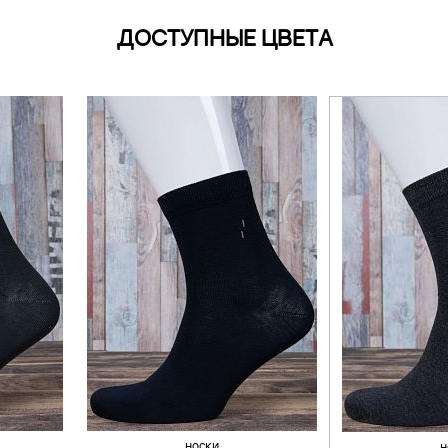
ДОСТУПНЫЕ ЦВЕТА
носки
н