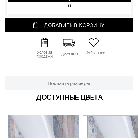
ДОБАВИТЬ В КОРЗИНУ
Условия
Избранное
Доставка
продажи
Показать размеры
ДОСТУПНЫЕ ЦВЕТА