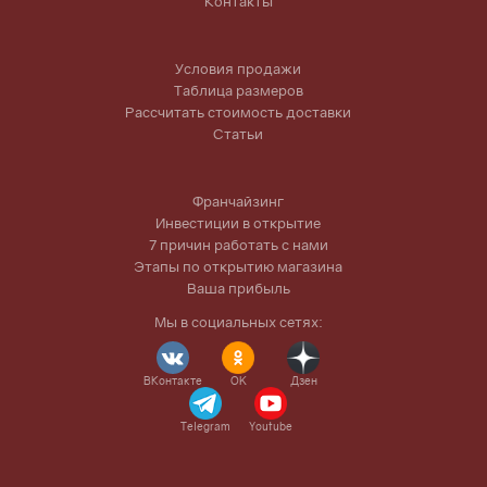
Контакты
Условия продажи
Таблица размеров
Рассчитать стоимость доставки
Статьи
Франчайзинг
Инвестиции в открытие
7 причин работать с нами
Этапы по открытию магазина
Ваша прибыль
Мы в социальных сетях:
ВКонтакте
OK
Дзен
Telegram
Youtube