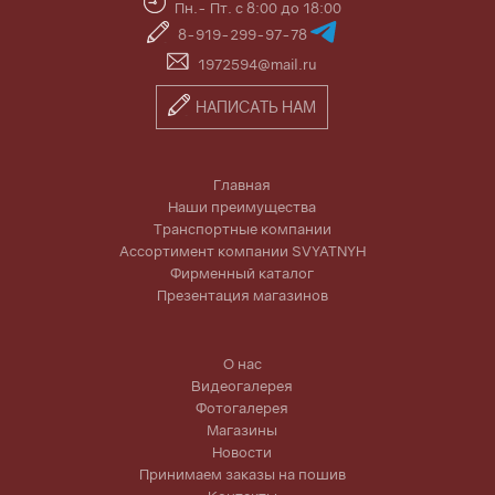
Пн.- Пт. с 8:00 до 18:00
8-919-299-97-78
1972594@mail.ru
НАПИСАТЬ НАМ
Главная
Наши преимущества
Транспортные компании
Ассортимент компании SVYATNYH
Фирменный каталог
Презентация магазинов
О нас
Видеогалерея
Фотогалерея
Магазины
Новости
Принимаем заказы на пошив