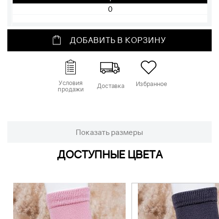
ДОБАВИТЬ В КОРЗИНУ
Условия
Избранное
Доставка
продажи
Показать размеры
ДОСТУПНЫЕ ЦВЕТА