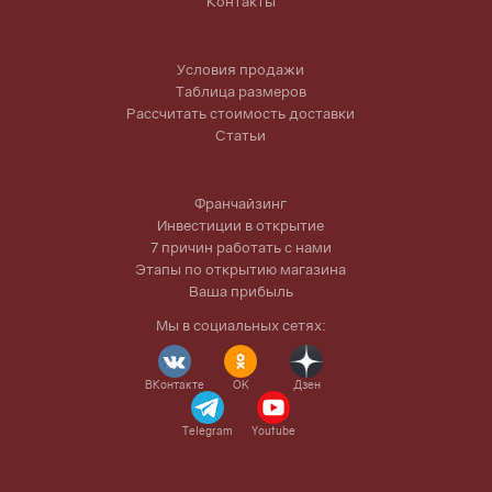
Контакты
Условия продажи
Таблица размеров
Рассчитать стоимость доставки
Статьи
Франчайзинг
Инвестиции в открытие
7 причин работать с нами
Этапы по открытию магазина
Ваша прибыль
Мы в социальных сетях:
ВКонтакте
OK
Дзен
Telegram
Youtube