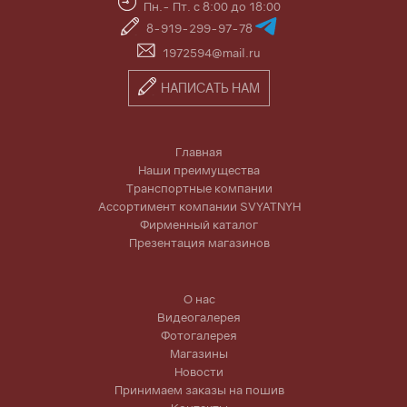
Пн.- Пт. с 8:00 до 18:00
8-919-299-97-78
1972594@mail.ru
НАПИСАТЬ НАМ
Главная
Наши преимущества
Транспортные компании
Ассортимент компании SVYATNYH
Фирменный каталог
Презентация магазинов
О нас
Видеогалерея
Фотогалерея
Магазины
Новости
Принимаем заказы на пошив