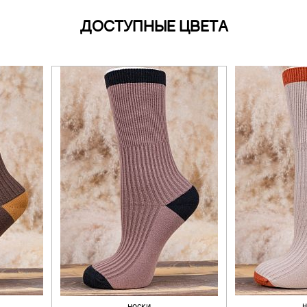
ДОСТУПНЫЕ ЦВЕТА
н
носки