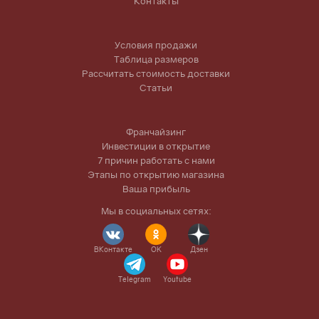
Контакты
Условия продажи
Таблица размеров
Рассчитать стоимость доставки
Статьи
Франчайзинг
Инвестиции в открытие
7 причин работать с нами
Этапы по открытию магазина
Ваша прибыль
Мы в социальных сетях:
ВКонтакте
OK
Дзен
Telegram
Youtube