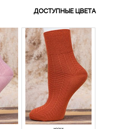
ДОСТУПНЫЕ ЦВЕТА
носки