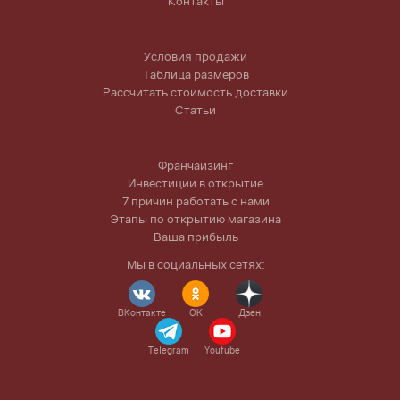
Контакты
Условия продажи
Таблица размеров
Рассчитать стоимость доставки
Статьи
Франчайзинг
Инвестиции в открытие
7 причин работать с нами
Этапы по открытию магазина
Ваша прибыль
Мы в социальных сетях:
ВКонтакте
OK
Дзен
Telegram
Youtube