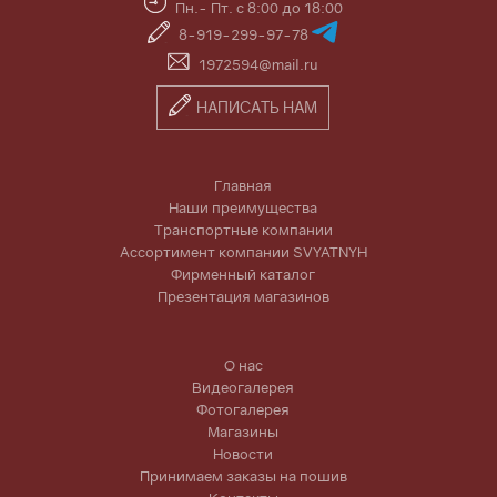
Пн.- Пт. с 8:00 до 18:00
8-919-299-97-78
1972594@mail.ru
НАПИСАТЬ НАМ
Главная
Наши преимущества
Транспортные компании
Ассортимент компании SVYATNYH
Фирменный каталог
Презентация магазинов
О нас
Видеогалерея
Фотогалерея
Магазины
Новости
Принимаем заказы на пошив