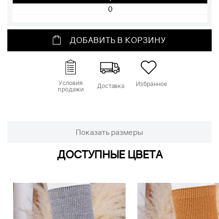
ДОБАВИТЬ В КОРЗИНУ
Условия
Избранное
Доставка
продажи
Показать размеры
ДОСТУПНЫЕ ЦВЕТА