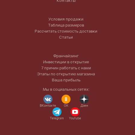
Контакты
Условия продажи
Таблица размеров
Рассчитать стоимость доставки
Статьи
Франчайзинг
Инвестиции в открытие
7 причин работать с нами
Этапы по открытию магазина
Ваша прибыль
Мы в социальных сетях:
ВКонтакте
OK
Дзен
Telegram
Youtube