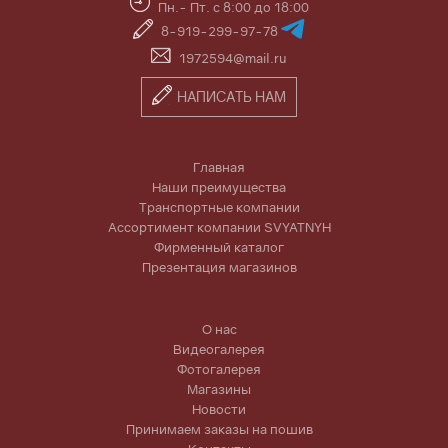
Пн.- Пт. с 8:00 до 18:00
8-919-299-97-78
1972594@mail.ru
НАПИСАТЬ НАМ
Главная
Наши преимущества
Транспортные компании
Ассортимент компании SVYATNYH
Фирменный каталог
Презентация магазинов
О нас
Видеогалерея
Фотогалерея
Магазины
Новости
Принимаем заказы на пошив