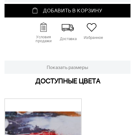
ДОБАВИТЬ В КОРЗИНУ
Условия
Избранное
Доставка
продажи
Показать размеры
ДОСТУПНЫЕ ЦВЕТА