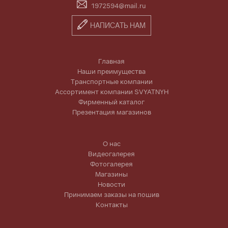
1972594@mail.ru
НАПИСАТЬ НАМ
Главная
Наши преимущества
Транспортные компании
Ассортимент компании SVYATNYH
Фирменный каталог
Презентация магазинов
О нас
Видеогалерея
Фотогалерея
Магазины
Новости
Принимаем заказы на пошив
Контакты