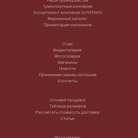
Наши преимущества
Транспортные компании
Ассортимент компании SVYATNYH
Фирменный каталог
Презентация магазинов
О нас
Видеогалерея
Фотогалерея
Магазины
Новости
Принимаем заказы на пошив
Контакты
Условия продажи
Таблица размеров
Рассчитать стоимость доставки
Статьи
Франчайзинг