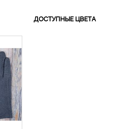
ДОСТУПНЫЕ ЦВЕТА