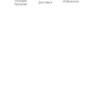
Условия
Избранное
Доставка
продажи