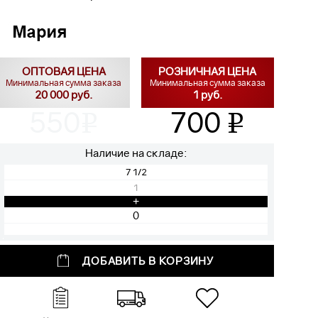
ОПТОВАЯ ЦЕНА
РОЗНИЧНАЯ ЦЕНА
Минимальная сумма заказа
Минимальная сумма заказа
20 000 руб.
1 руб.
550
700
v
v
Наличие на складе:
7 1/2
1
+
ДОБАВИТЬ В КОРЗИНУ