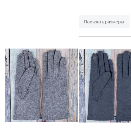
Показать размеры