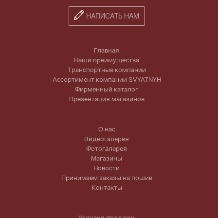
НАПИСАТЬ НАМ
Главная
Наши преимущества
Транспортные компании
Ассортимент компании SVYATNYH
Фирменный каталог
Презентация магазинов
О нас
Видеогалерея
Фотогалерея
Магазины
Новости
Принимаем заказы на пошив
Контакты
Условия продажи