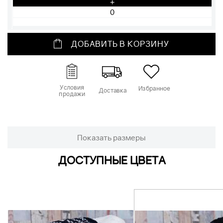
+
ДОБАВИТЬ В КОРЗИНУ
Условия
Избранное
Доставка
продажи
Показать размеры
ДОСТУПНЫЕ ЦВЕТА