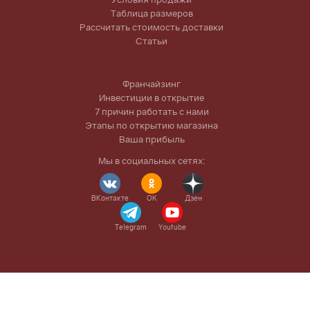
Таблица размеров
Рассчитать стоимость доставки
Статьи
Франчайзинг
Инвестиции в открытие
7 причин работать с нами
Этапы по открытию магазина
Ваша прибыль
Мы в социальных сетях:
ВКонтакте
OK
Дзен
Telegram
Youtube