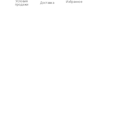
Условия
Избранное
Доставка
продажи