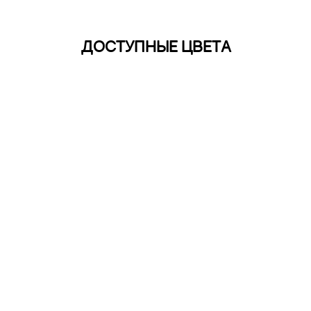
ДОСТУПНЫЕ ЦВЕТА