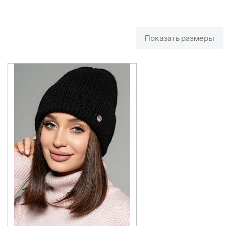
Показать размеры