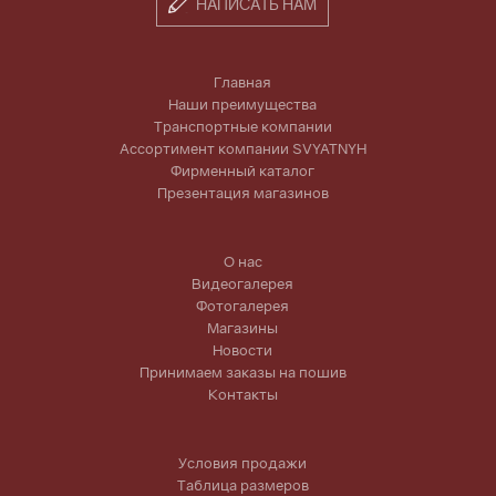
НАПИСАТЬ НАМ
Главная
Наши преимущества
Транспортные компании
Ассортимент компании SVYATNYH
Фирменный каталог
Презентация магазинов
О нас
Видеогалерея
Фотогалерея
Магазины
Новости
Принимаем заказы на пошив
Контакты
Условия продажи
Таблица размеров