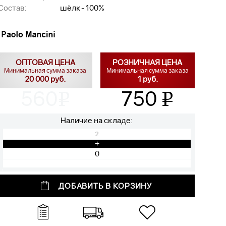
Состав:
шёлк-100%
ОПТОВАЯ ЦЕНА
РОЗНИЧНАЯ ЦЕНА
Минимальная сумма заказа
Минимальная сумма заказа
20 000 руб.
1 руб.
560
750
v
v
Наличие на складе:
2
+
ДОБАВИТЬ В КОРЗИНУ