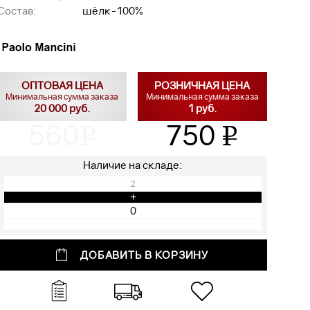
Состав:
шёлк-100%
ОПТОВАЯ ЦЕНА
РОЗНИЧНАЯ ЦЕНА
Минимальная сумма заказа
Минимальная сумма заказа
20 000 руб.
1 руб.
560
750
v
v
Наличие на складе:
2
+
ДОБАВИТЬ В КОРЗИНУ