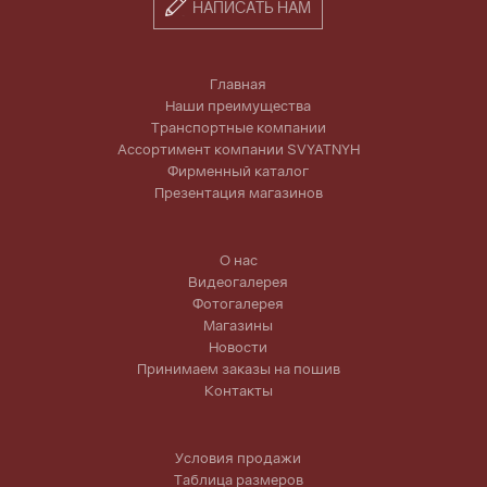
НАПИСАТЬ НАМ
Главная
Наши преимущества
Транспортные компании
Ассортимент компании SVYATNYH
Фирменный каталог
Презентация магазинов
О нас
Видеогалерея
Фотогалерея
Магазины
Новости
Принимаем заказы на пошив
Контакты
Условия продажи
Таблица размеров