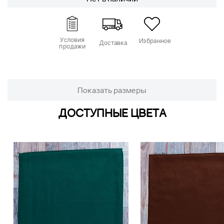
Условия
Избранное
Доставка
продажи
Показать размеры
ДОСТУПНЫЕ ЦВЕТА