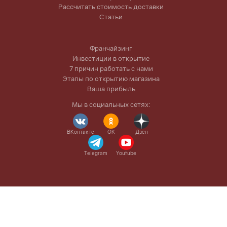
Рассчитать стоимость доставки
Статьи
Франчайзинг
Инвестиции в открытие
7 причин работать с нами
Этапы по открытию магазина
Ваша прибыль
Мы в социальных сетях:
ВКонтакте
OK
Дзен
Telegram
Youtube