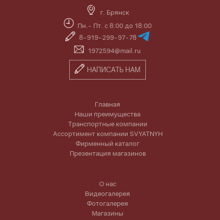
г. Брянск
Пн.- Пт. с 8:00 до 18:00
8-919-299-97-78
1972594@mail.ru
НАПИСАТЬ НАМ
Главная
Наши преимущества
Транспортные компании
Ассортимент компании SVYATNYH
Фирменный каталог
Презентация магазинов
О нас
Видеогалерея
Фотогалерея
Магазины