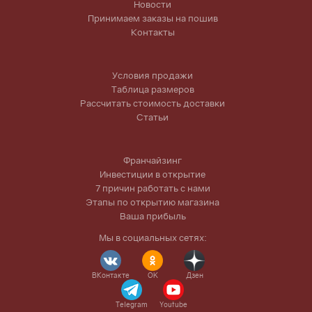
Новости
Принимаем заказы на пошив
Контакты
Условия продажи
Таблица размеров
Рассчитать стоимость доставки
Статьи
Франчайзинг
Инвестиции в открытие
7 причин работать с нами
Этапы по открытию магазина
Ваша прибыль
Мы в социальных сетях:
ВКонтакте
OK
Дзен
Telegram
Youtube