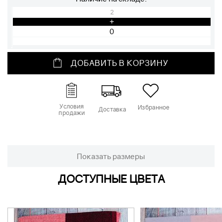
2
+
ДОБАВИТЬ В КОРЗИНУ
Условия
Избранное
Доставка
продажи
Показать размеры
ДОСТУПНЫЕ ЦВЕТА