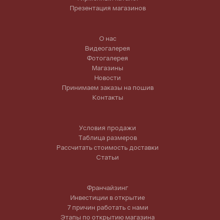
Презентация магазинов
О нас
Видеогалерея
Фотогалерея
Магазины
Новости
Принимаем заказы на пошив
Контакты
Условия продажи
Таблица размеров
Рассчитать стоимость доставки
Статьи
Франчайзинг
Инвестиции в открытие
7 причин работать с нами
Этапы по открытию магазина