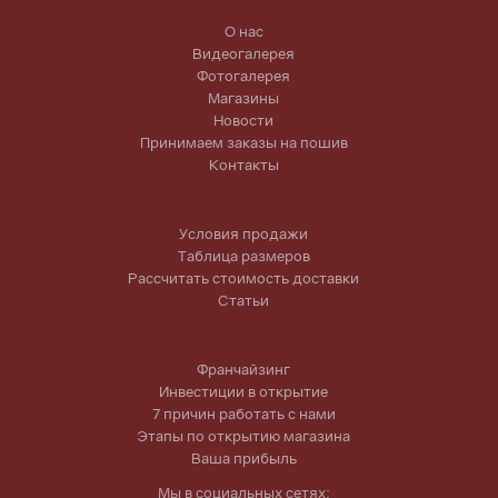
О нас
Видеогалерея
Фотогалерея
Магазины
Новости
Принимаем заказы на пошив
Контакты
Условия продажи
Таблица размеров
Рассчитать стоимость доставки
Статьи
Франчайзинг
Инвестиции в открытие
7 причин работать с нами
Этапы по открытию магазина
Ваша прибыль
Мы в социальных сетях: