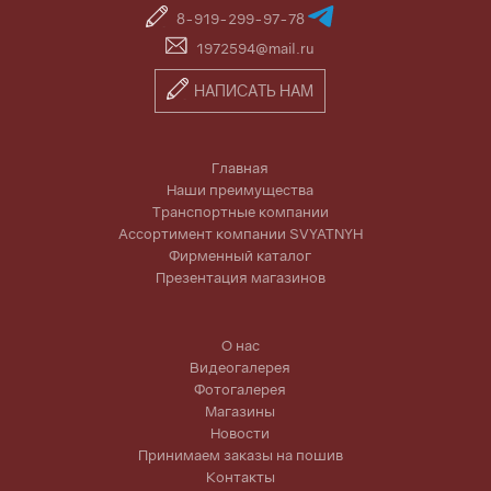
8-919-299-97-78
1972594@mail.ru
НАПИСАТЬ НАМ
Главная
Наши преимущества
Транспортные компании
Ассортимент компании SVYATNYH
Фирменный каталог
Презентация магазинов
О нас
Видеогалерея
Фотогалерея
Магазины
Новости
Принимаем заказы на пошив
Контакты