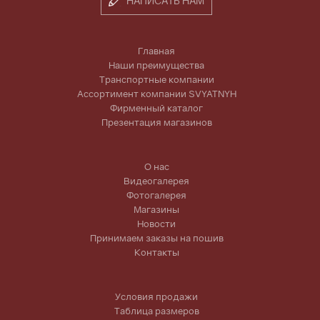
НАПИСАТЬ НАМ
Главная
Наши преимущества
Транспортные компании
Ассортимент компании SVYATNYH
Фирменный каталог
Презентация магазинов
О нас
Видеогалерея
Фотогалерея
Магазины
Новости
Принимаем заказы на пошив
Контакты
Условия продажи
Таблица размеров