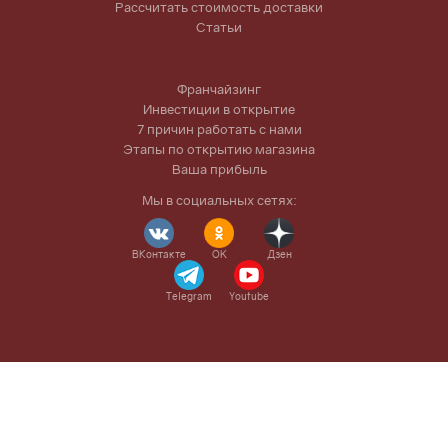
Рассчитать стоимость доставки
Статьи
Франчайзинг
Инвестиции в открытие
7 причин работать с нами
Этапы по открытию магазина
Ваша прибыль
Мы в социальных сетях:
ВКонтакте
OK
Дзен
Telegram
Youtube