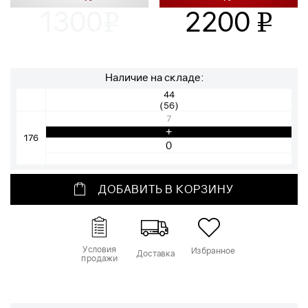
1300
2200
v
v
Наличие на складе:
44
(56)
7
+
176
ДОБАВИТЬ В КОРЗИНУ
Условия
Избранное
Доставка
продажи