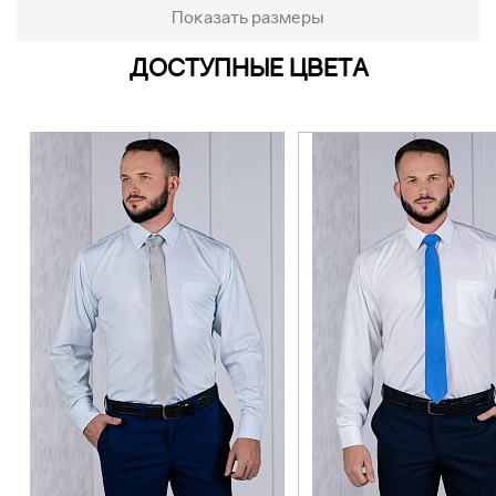
Показать размеры
ДОСТУПНЫЕ ЦВЕТА