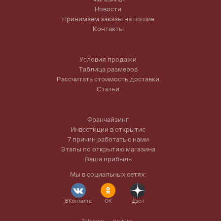
Новости
Принимаем заказы на пошив
Контакты
Условия продажи
Таблица размеров
Рассчитать стоимость доставки
Статьи
Франчайзинг
Инвестиции в открытие
7 причин работать с нами
Этапы по открытию магазина
Ваша прибыль
Мы в социальных сетях:
ВКонтакте
OK
Дзен