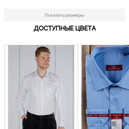
Показать размеры
ДОСТУПНЫЕ ЦВЕТА