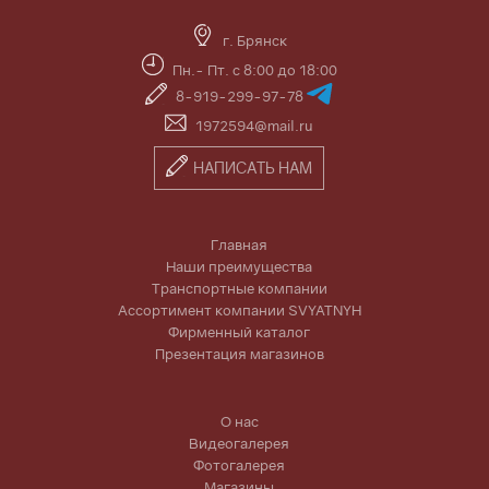
г. Брянск
Пн.- Пт. с 8:00 до 18:00
8-919-299-97-78
1972594@mail.ru
НАПИСАТЬ НАМ
Главная
Наши преимущества
Транспортные компании
Ассортимент компании SVYATNYH
Фирменный каталог
Презентация магазинов
О нас
Видеогалерея
Фотогалерея
Магазины