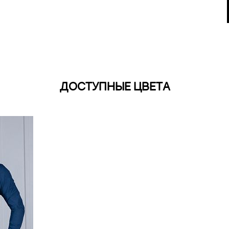
ДОСТУПНЫЕ ЦВЕТА