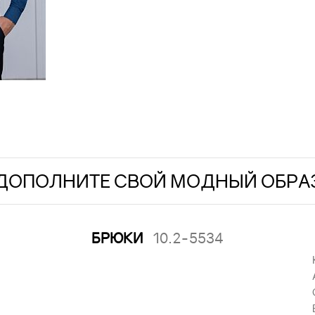
ДОПОЛНИТЕ СВОЙ МОДНЫЙ ОБРА
БРЮКИ
10.2-5534