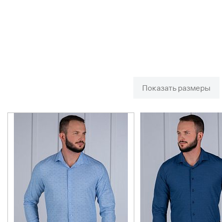
Показать размеры