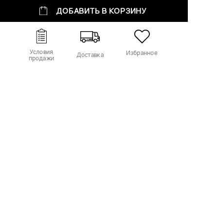
ДОБАВИТЬ В КОРЗИНУ
Условия
Избранное
Доставка
продажи