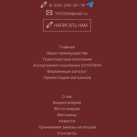
8-919-299-97-78
1972594@mail.ru
НАПИСАТЬ НАМ
Главная
Наши преимущества
Транспортные компании
Ассортимент компании SVYATNYH
Фирменный каталог
Презентация магазинов
О нас
Видеогалерея
Фотогалерея
Магазины
Новости
Принимаем заказы на пошив
Контакты