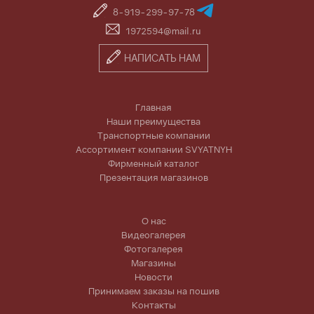
8-919-299-97-78
1972594@mail.ru
НАПИСАТЬ НАМ
Главная
Наши преимущества
Транспортные компании
Ассортимент компании SVYATNYH
Фирменный каталог
Презентация магазинов
О нас
Видеогалерея
Фотогалерея
Магазины
Новости
Принимаем заказы на пошив
Контакты