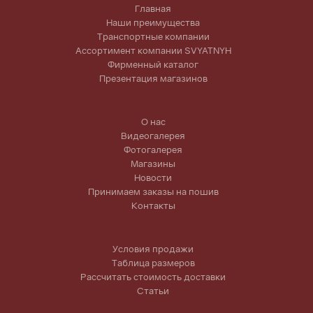
Главная
Наши преимущества
Транспортные компании
Ассортимент компании SVYATNYH
Фирменный каталог
Презентация магазинов
О нас
Видеогалерея
Фотогалерея
Магазины
Новости
Принимаем заказы на пошив
Контакты
Условия продажи
Таблица размеров
Рассчитать стоимость доставки
Статьи