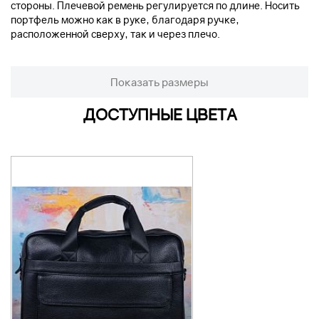
стороны. Плечевой ремень регулируется по длине. Носить
портфель можно как в руке, благодаря ручке,
расположенной сверху, так и через плечо.
Показать размеры
ДОСТУПНЫЕ ЦВЕТА