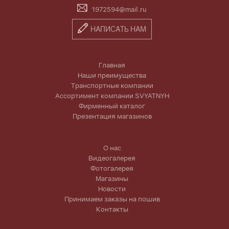
1972594@mail.ru
НАПИСАТЬ НАМ
Главная
Наши преимущества
Транспортные компании
Ассортимент компании SVYATNYH
Фирменный каталог
Презентация магазинов
О нас
Видеогалерея
Фотогалерея
Магазины
Новости
Принимаем заказы на пошив
Контакты