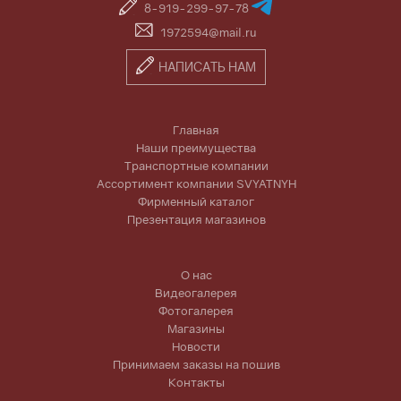
8-919-299-97-78
1972594@mail.ru
НАПИСАТЬ НАМ
Главная
Наши преимущества
Транспортные компании
Ассортимент компании SVYATNYH
Фирменный каталог
Презентация магазинов
О нас
Видеогалерея
Фотогалерея
Магазины
Новости
Принимаем заказы на пошив
Контакты