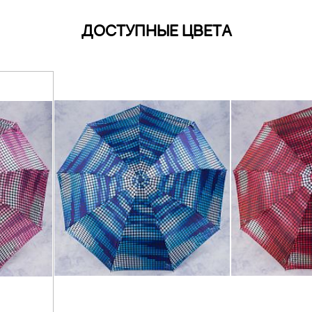
ДОСТУПНЫЕ ЦВЕТА