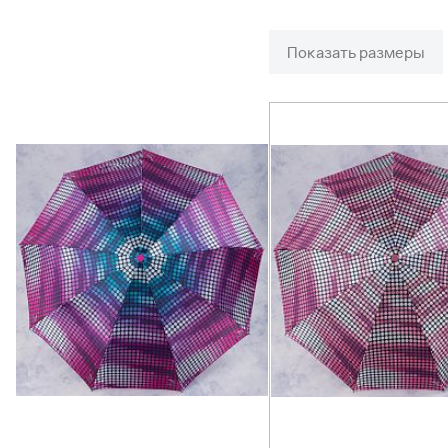
Показать размеры