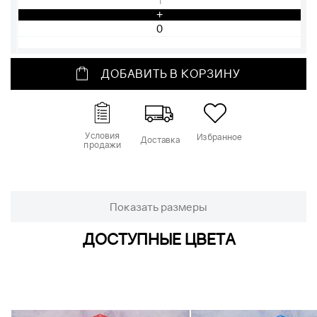
1
+
ДОБАВИТЬ В КОРЗИНУ
Условия
Избранное
Доставка
продажи
Показать размеры
ДОСТУПНЫЕ ЦВЕТА