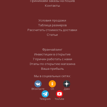
Принимаем заказы на пошив
Контакты
Условия продажи
Таблица размеров
Рассчитать стоимость доставки
Статьи
Франчайзинг
Инвестиции в открытие
7 причин работать с нами
Этапы по открытию магазина
Ваша прибыль
Мы в социальных сетях:
ВКонтакте
OK
Дзен
Telegram
Youtube