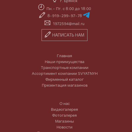
г. Брянск
Пн.- Пт. с 8:00 до 18:00
8-919-299-97-78
1972594@mail.ru
НАПИСАТЬ НАМ
Главная
Наши преимущества
Транспортные компании
Ассортимент компании SVYATNYH
Фирменный каталог
Презентация магазинов
О нас
Видеогалерея
Фотогалерея
Магазины
Новости