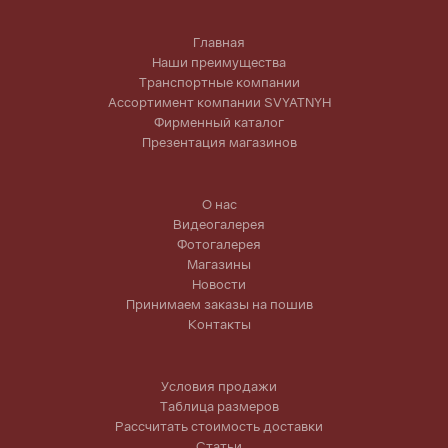
Главная
Наши преимущества
Транспортные компании
Ассортимент компании SVYATNYH
Фирменный каталог
Презентация магазинов
О нас
Видеогалерея
Фотогалерея
Магазины
Новости
Принимаем заказы на пошив
Контакты
Условия продажи
Таблица размеров
Рассчитать стоимость доставки
Статьи