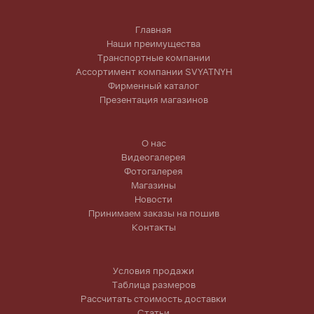
Главная
Наши преимущества
Транспортные компании
Ассортимент компании SVYATNYH
Фирменный каталог
Презентация магазинов
О нас
Видеогалерея
Фотогалерея
Магазины
Новости
Принимаем заказы на пошив
Контакты
Условия продажи
Таблица размеров
Рассчитать стоимость доставки
Статьи