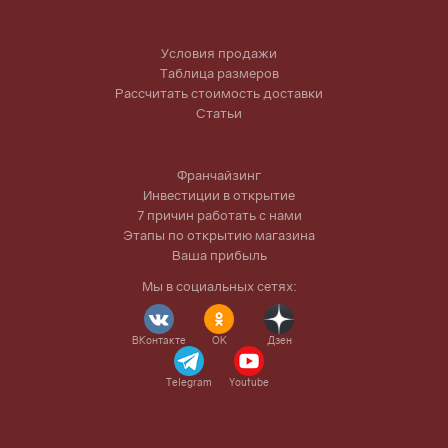
Условия продажи
Таблица размеров
Рассчитать стоимость доставки
Статьи
Франчайзинг
Инвестиции в открытие
7 причин работать с нами
Этапы по открытию магазина
Ваша прибыль
Мы в социальных сетях:
ВКонтакте
OK
Дзен
Telegram
Youtube