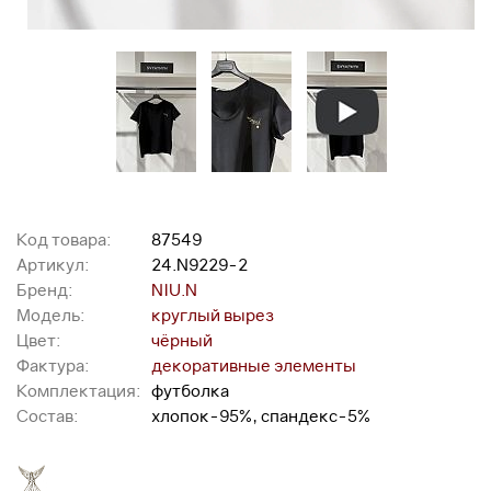
Код товара:
87549
Артикул:
24.N9229-2
Бренд:
NIU.N
Модель:
круглый вырез
Цвет:
чёрный
Фактура:
декоративные элементы
Комплектация:
футболка
Состав:
хлопок-95%, спандекс-5%