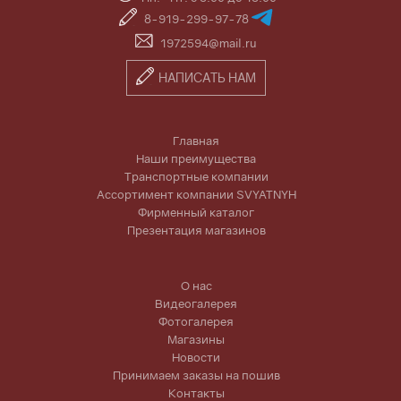
8-919-299-97-78
1972594@mail.ru
НАПИСАТЬ НАМ
Главная
Наши преимущества
Транспортные компании
Ассортимент компании SVYATNYH
Фирменный каталог
Презентация магазинов
О нас
Видеогалерея
Фотогалерея
Магазины
Новости
Принимаем заказы на пошив
Контакты